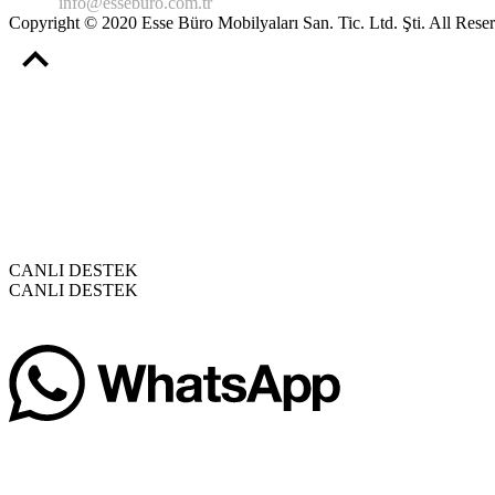
Email:
info@esseburo.com.tr
Copyright © 2020 Esse Büro Mobilyaları San. Tic. Ltd. Şti. All Reser
CANLI DESTEK
CANLI DESTEK