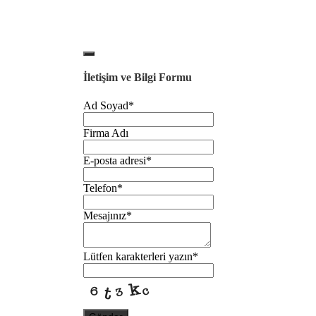
İletişim ve Bilgi Formu
Ad Soyad
*
Firma Adı
E-posta adresi
*
Telefon
*
Mesajınız
*
Lütfen karakterleri yazın
*