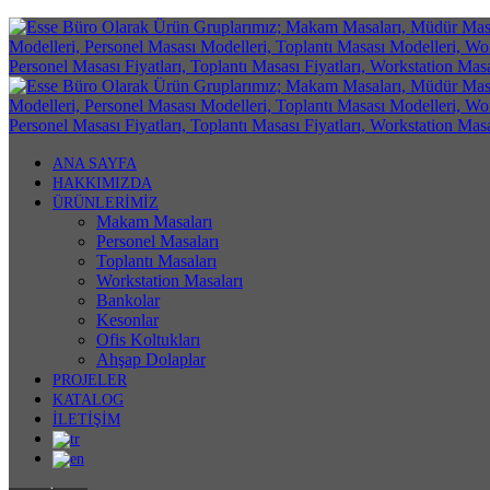
ANA SAYFA
HAKKIMIZDA
ÜRÜNLERİMİZ
Makam Masaları
Personel Masaları
Toplantı Masaları
Workstation Masaları
Bankolar
Kesonlar
Ofis Koltukları
Ahşap Dolaplar
PROJELER
KATALOG
İLETİŞİM