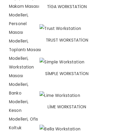
TIGA WORKSTATION
TRUST WORKSTATION
SIMPLE WORKSTATION
LIME WORKSTATION