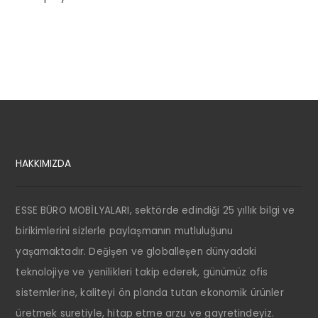
HAKKIMIZDA
ESSE BÜRO MOBİLYALARI, sektörde edindiği 25 yıllık bilgi ve
birikimlerini sizlerle paylaşmanın mutluluğunu
yaşamaktadır. Değişen ve globalleşen dünyadaki
teknolojiye ve yenilikleri takip ederek, günümüz ofis
sistemlerine, kaliteyi ön planda tutan ekonomik ürünler
üretmek suretiyle, hitap etme arzu ve gayretindeyiz.