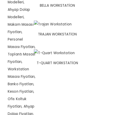
BELLA WORKSTATION
TRAJAN WORKSTATION
T-QUART WORKSTATION