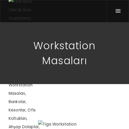
Workstation
Masaları