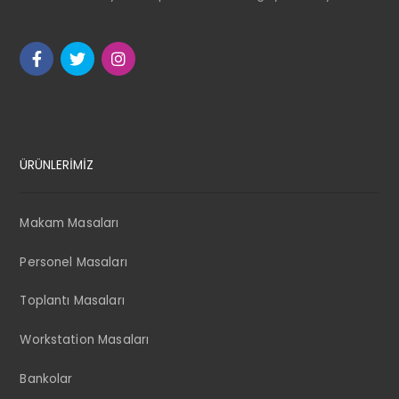
ÜRÜNLERİMİZ
Makam Masaları
Personel Masaları
Toplantı Masaları
Workstation Masaları
Bankolar