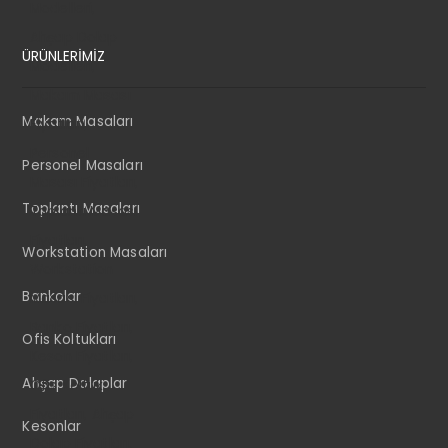
ÜRÜNLERİMİZ
Makam Masaları
Personel Masaları
Toplantı Masaları
Workstation Masaları
Bankolar
Ofis Koltukları
Ahşap Dolaplar
Kesonlar