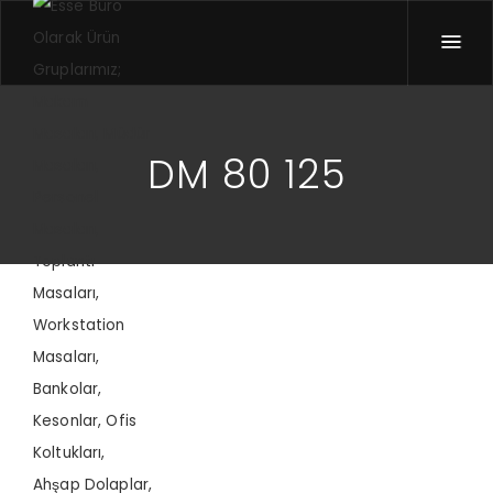
DM 80 125