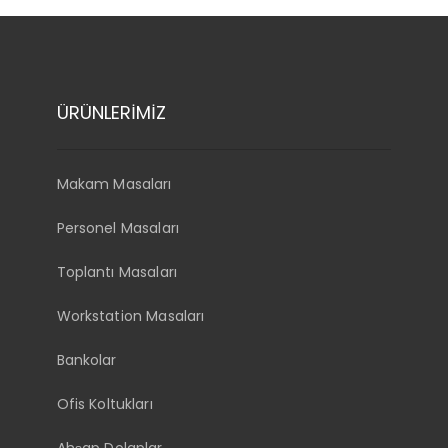
ÜRÜNLERİMİZ
Makam Masaları
Personel Masaları
Toplantı Masaları
Workstation Masaları
Bankolar
Ofis Koltukları