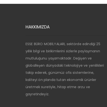
HAKKIMIZDA
ESSE BÜRO MOBİLYALARI, sektörde edindiği 25
yıllık bilgi ve birikimlerini sizlerle paylaşmanın
mutluluğunu yaşamaktadır. Değişen ve
globalleşen dünyadaki teknolojiye ve yenilikleri
takip ederek, günümüz ofis sistemlerine,
kaliteyi ön planda tutan ekonomik ürünler
üretmek suretiyle, hitap etme arzu ve
gayretindeyiz.