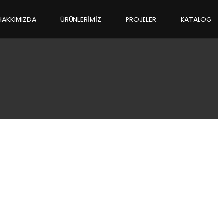
HAKKIMIZDA
ÜRÜNLERİMİZ
PROJELER
KATALOG