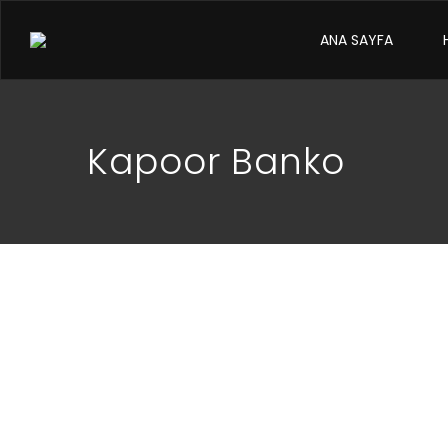
ANA SAYFA
Kapoor Banko