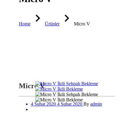
Home
Ürünler
Micro V
Micro V
4 Şubat 2020
4 Şubat 2020
By
admin