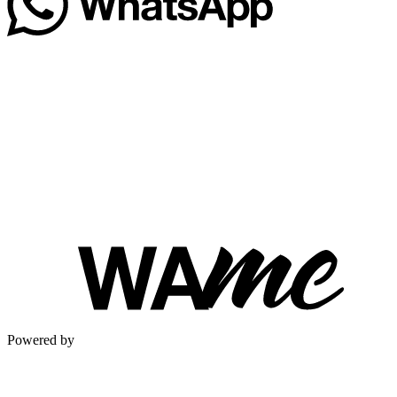
Powered by