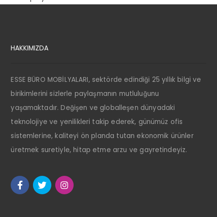
HAKKIMIZDA
ESSE BÜRO MOBİLYALARI, sektörde edindiği 25 yıllık bilgi ve
birikimlerini sizlerle paylaşmanın mutluluğunu
yaşamaktadır. Değişen ve globalleşen dünyadaki
teknolojiye ve yenilikleri takip ederek, günümüz ofis
sistemlerine, kaliteyi ön planda tutan ekonomik ürünler
üretmek suretiyle, hitap etme arzu ve gayretindeyiz.