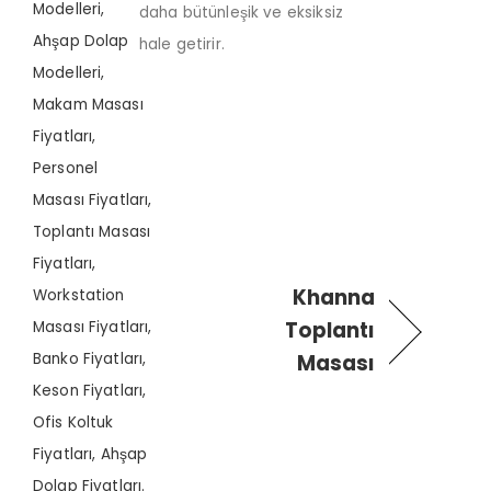
daha bütünleşik ve eksiksiz
hale getirir.
Khanna
Toplantı
Masası