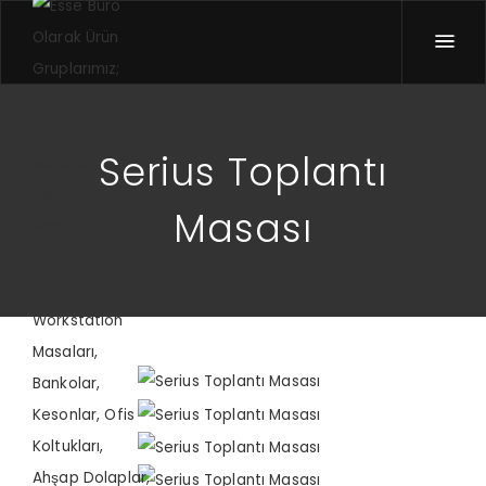
Serius Toplantı
Masası