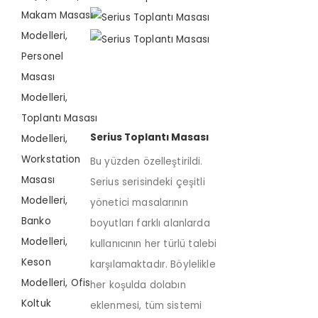
Serius Toplantı Masası
Bu yüzden özelleştirildi.
Serius serisindeki çeşitli
yönetici masalarının
boyutları farklı alanlarda
kullanıcının her türlü talebi
karşılamaktadır. Böylelikle
her koşulda dolabın
eklenmesi, tüm sistemi