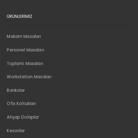
ÜRÜNLERİMİZ
Makam Masaları
Personel Masaları
Toplantı Masaları
Workstation Masaları
Bankolar
Ofis Koltukları
Ahşap Dolaplar
Kesonlar