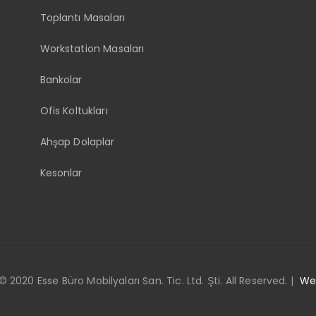
Toplantı Masaları
Workstation Masaları
Bankolar
Ofis Koltukları
Ahşap Dolaplar
Kesonlar
 2020 Esse Büro Mobilyaları San. Tic. Ltd. Şti. All Reserved. |
We