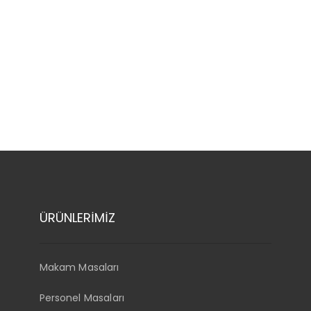
ÜRÜNLERİMİZ
Makam Masaları
Personel Masaları