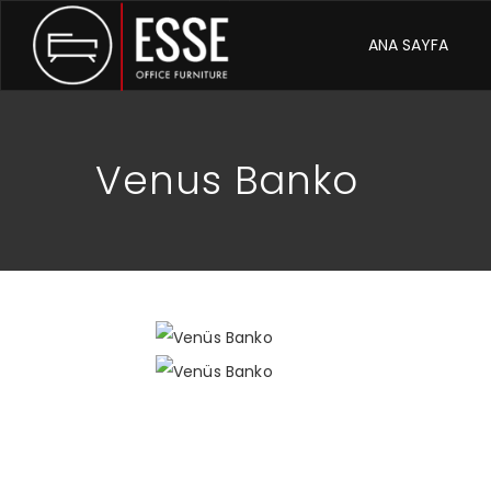
ANA SAYFA
Venus Banko