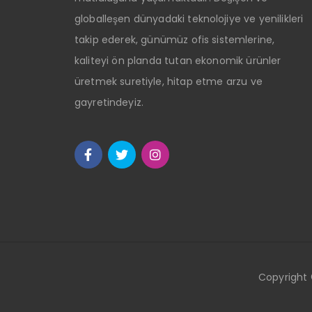
globalleşen dünyadaki teknolojiye ve yenilikleri
takip ederek, günümüz ofis sistemlerine,
kaliteyi ön planda tutan ekonomik ürünler
üretmek suretiyle, hitap etme arzu ve
gayretindeyiz.
Copyright ©