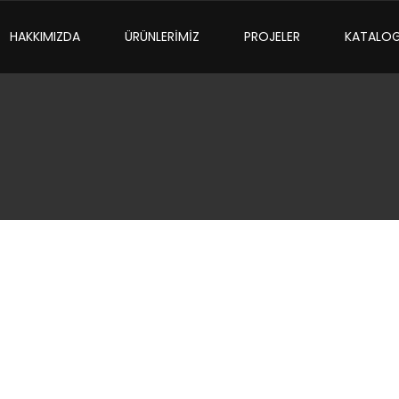
HAKKIMIZDA
ÜRÜNLERİMİZ
PROJELER
KATALO