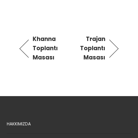
Khanna
Trajan
Toplantı
Toplantı
Masası
Masası
HAKKIMIZDA