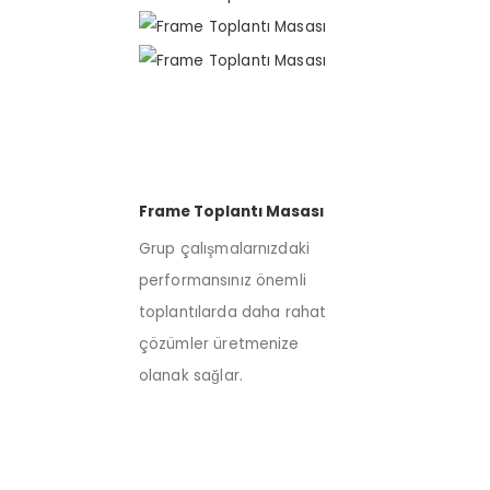
Frame Toplantı Masası
Grup çalışmalarnızdaki
performansınız önemli
toplantılarda daha rahat
çözümler üretmenize
olanak sağlar.