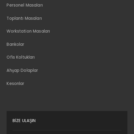
Personel Masaları
Toplantı Masaları
Workstation Masaları
Bankolar
Ofis Koltukları
Ahşap Dolaplar
Kesonlar
BİZE ULAŞIN