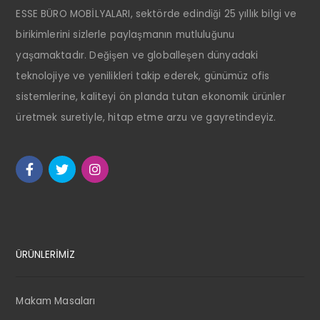
ESSE BÜRO MOBİLYALARI, sektörde edindiği 25 yıllık bilgi ve
birikimlerini sizlerle paylaşmanın mutluluğunu
yaşamaktadır. Değişen ve globalleşen dünyadaki
teknolojiye ve yenilikleri takip ederek, günümüz ofis
sistemlerine, kaliteyi ön planda tutan ekonomik ürünler
üretmek suretiyle, hitap etme arzu ve gayretindeyiz.
ÜRÜNLERİMİZ
Makam Masaları