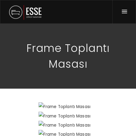
Frame Toplantı
Masası