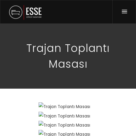
Trajan Toplantı
Masası