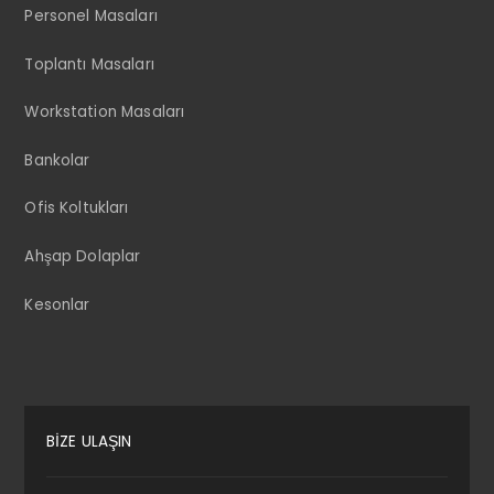
Personel Masaları
Toplantı Masaları
Workstation Masaları
Bankolar
Ofis Koltukları
Ahşap Dolaplar
Kesonlar
BİZE ULAŞIN