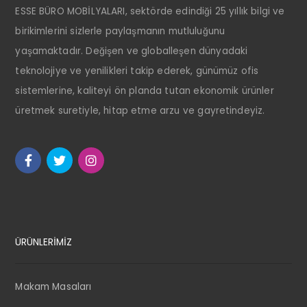
ESSE BÜRO MOBİLYALARI, sektörde edindiği 25 yıllık bilgi ve
birikimlerini sizlerle paylaşmanın mutluluğunu
yaşamaktadır. Değişen ve globalleşen dünyadaki
teknolojiye ve yenilikleri takip ederek, günümüz ofis
sistemlerine, kaliteyi ön planda tutan ekonomik ürünler
üretmek suretiyle, hitap etme arzu ve gayretindeyiz.
ÜRÜNLERİMİZ
Makam Masaları