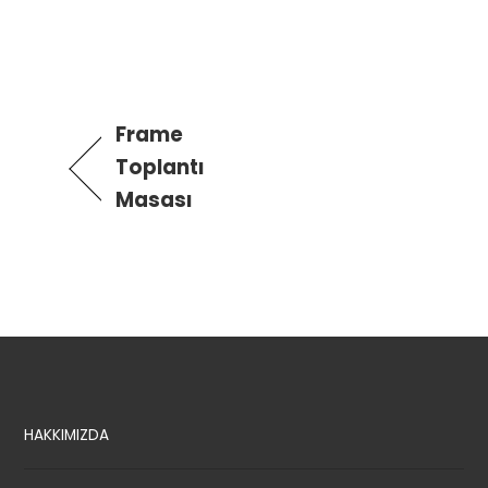
Frame
Toplantı
Masası
HAKKIMIZDA